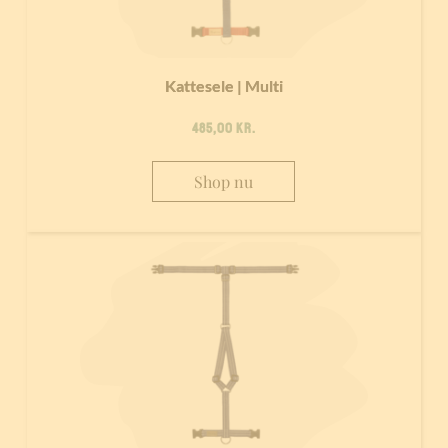
Kattesele | Multi
485,00
kr.
Shop nu