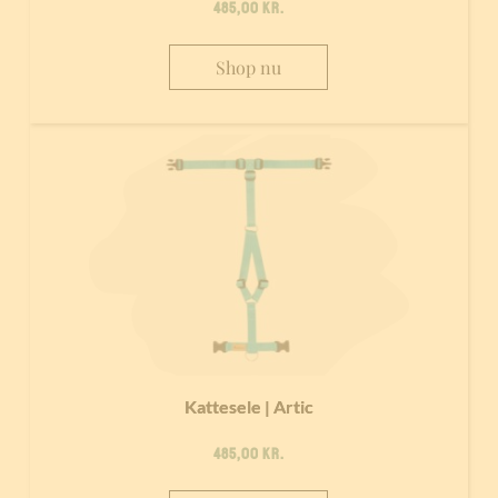
485,00
kr.
Shop nu
Kattesele | Artic
485,00
kr.