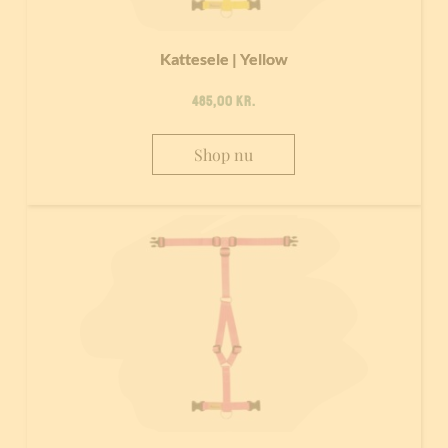
Kattesele | Yellow
485,00
kr.
Shop nu