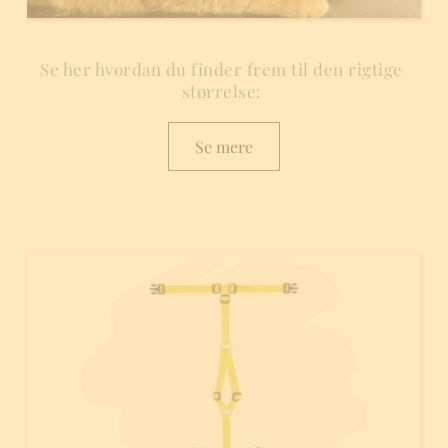
Se her hvordan du finder frem til den rigtige 
størrelse: 
Se mere