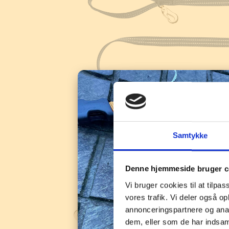
Samtykke
Denne hjemmeside bruger c
Vi bruger cookies til at tilpas
vores trafik. Vi deler også 
annonceringspartnere og anal
dem, eller som de har indsaml