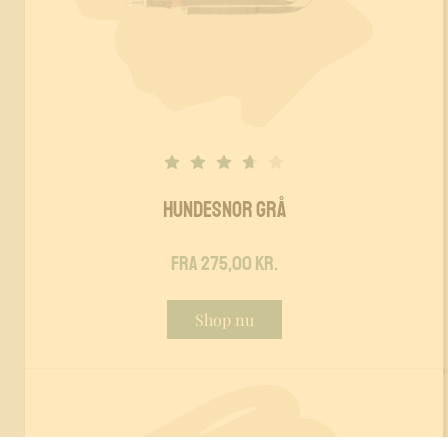
hundesnor grå
Fra 275,00 kr.
Shop nu